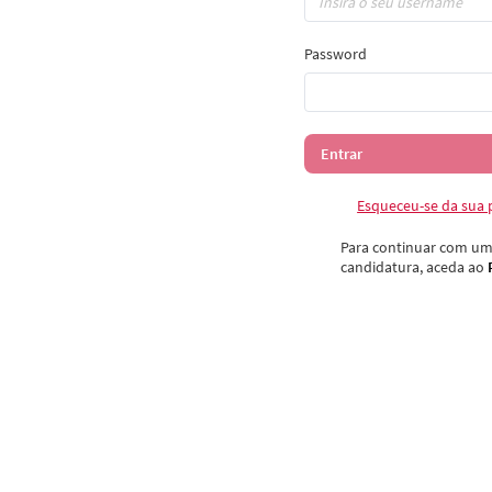
Password
Esqueceu-se da sua
Para continuar com um
candidatura, aceda ao