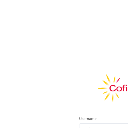
Username