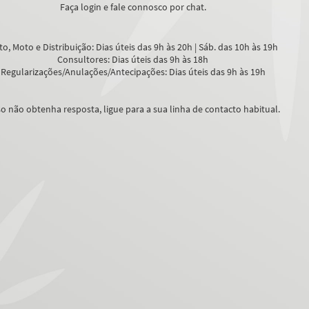
Faça login e fale connosco por chat.
o, Moto e Distribuição: Dias úteis das 9h às 20h | Sáb. das 10h às 19h
Consultores: Dias úteis das 9h às 18h
Regularizações/Anulações/Antecipações: Dias úteis das 9h às 19h
o não obtenha resposta, ligue para a sua linha de contacto habitual.