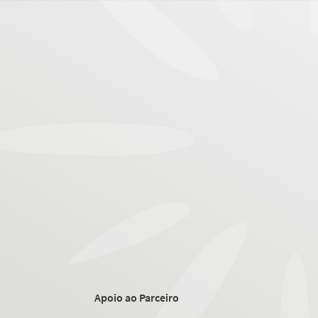
Apoio ao Parceiro