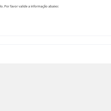
. Por favor valide a informação abaixo: