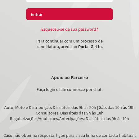
Esqueceu-se da sua password?
Para continuar com um processo de
candidatura, aceda ao
Portal Get In
.
Apoio ao Parceiro
Faça login e fale connosco por chat.
Auto, Moto e Distribuição: Dias úteis das 9h às 20h | Sáb. das 10h às 19h
Consultores: Dias úteis das 9h às 18h
Regularizações/Anulações/Antecipações: Dias úteis das 9h às 19h
Caso não obtenha resposta, ligue para a sua linha de contacto habitual.