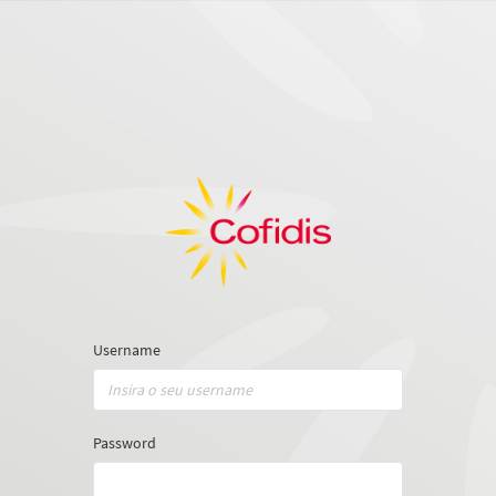
Username
Password